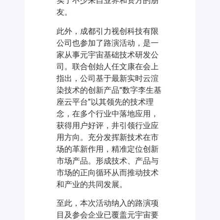
实了不少来自业界和资方的朋
友。
此外，成都引力视创科技有限
公司也参加了路演活动，是一
家从事元宇宙基础技术研发公
司。联合创始人任文康在会上
指出，公司基于最新实时云渲
染技术的创新产品“数字李生基
座云平台”以其领先的技术理
念，在多个行业中落地应用，
获得用户好评，井引领行业应
用方向。充分发挥新技术在市
场的革新作用，精准定位创新
市场产品。形成技术、产品与
市场的正向循环从而推动技术
和产业的共同发展。
至此，本次活动纳入的路演项
目及参会企业已覆盖元宇宙要