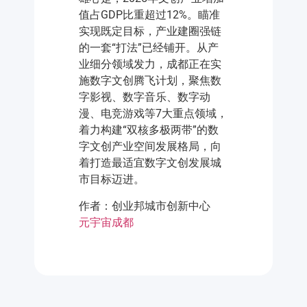
值占GDP比重超过12%。瞄准
实现既定目标，产业建圈强链
的一套“打法”已经铺开。从产
业细分领域发力，成都正在实
施数字文创腾飞计划，聚焦数
字影视、数字音乐、数字动
漫、电竞游戏等7大重点领域，
着力构建“双核多极两带”的数
字文创产业空间发展格局，向
着打造最适宜数字文创发展城
市目标迈进。
作者：创业邦城市创新中心
元宇宙
成都