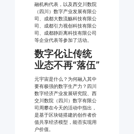
融机构代表，以及西交川数院
（四川）数字产业发展有限公
司、成都大数流觞科技有限公
司、成都引力视创科技有限公
司、成都静距离科技有限公司
等企业代表等参加了活动。
数字化让传统
业态不再“落伍”
元宇宙是什么？为何融入其中
要有极强的数字生产力？四川
数字经济产业发展研究院、西
交川数院（四川）数字有限公
司周攀在今天的活动中指出，
是基于区块链搭建的创作者价
值共享经济模型，能否实现用
户价值。