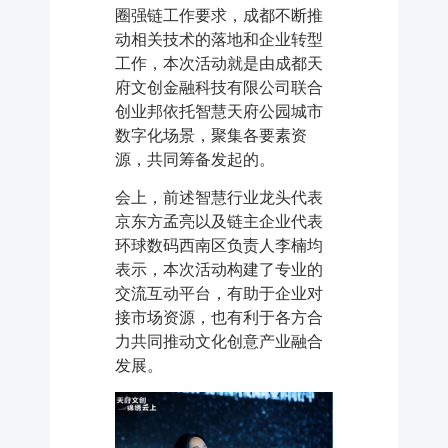
圈强链工作要求，成都不断推
动相关技术的落地和企业转型
工作，本次活动就是由成都天
府文创金融科技有限公司联合
创业邦依托智慧天府公园城市
数字化场景，聚集各要素资
源，共同筹备发起的。
会上，前述智慧行业龙头代表
京东方孟亮以及链主企业代表
环球数码西南区负责人李楠均
表示，本次活动构建了专业的
交流互动平台，有助于企业对
接市场资源，也有利于各方合
力共同推动文化创意产业融合
发展。