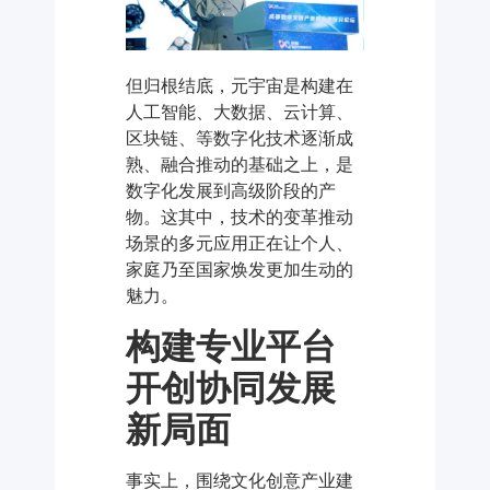
但归根结底，元宇宙是构建在
人工智能、大数据、云计算、
区块链、等数字化技术逐渐成
熟、融合推动的基础之上，是
数字化发展到高级阶段的产
物。这其中，技术的变革推动
场景的多元应用正在让个人、
家庭乃至国家焕发更加生动的
魅力。
构建专业平台
开创协同发展
新局面
事实上，围绕文化创意产业建