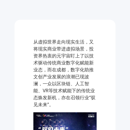
从虚拟世界走向现实生活，又
将现实商业带进虚拟场景，投
资界热衷的元宇宙盯上了以技
术驱动传统商业数字化赋能新
业态，而在成都，数字化助推
文创产业发展的浪潮已现波
澜，一众以区块链、人工智
能、VR等技术赋能下的传统业
态焕发新机，亦在召领行业“驭
见未来”。