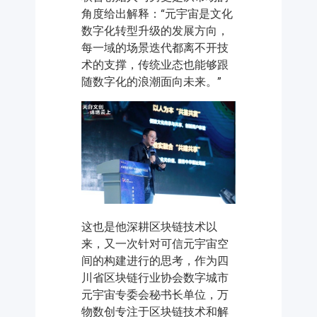
角度给出解释：“元宇宙是文化
数字化转型升级的发展方向，
每一域的场景迭代都离不开技
术的支撑，传统业态也能够跟
随数字化的浪潮面向未来。”
这也是他深耕区块链技术以
来，又一次针对可信元宇宙空
间的构建进行的思考，作为四
川省区块链行业协会数字城市
元宇宙专委会秘书长单位，万
物数创专注于区块链技术和解