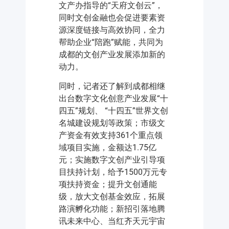
文产办指导的“天府文创云”，
同时文创金融也会促进要素资
源深度链接与高效协同，全力
帮助企业“陪跑”赋能，共同为
成都的文创产业发展添加新的
动力。
同时，记者还了解到成都相继
出台数字文化创意产业发展“十
四五”规划、 “十四五”世界文创
名城建设规划等政策；市级文
产资金有效支持361个重点领
域项目实施，金额达1.75亿
元；实施数字文创产业引导项
目扶持计划，给予1500万元专
项扶持资金；提升文创通能
级，放大文创基金效应，拓展
路演孵化功能；新招引落地腾
讯未来中心、当红齐天元宇宙