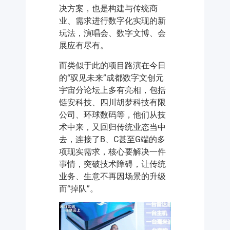
决方案，也是构建与传统商
业、需求进行数字化实现的新
玩法，演唱会、数字文博、会
展应有尽有。
而类似于此的项目路演在今日
的“驭见未来”成都数字文创元
宇宙分论坛上多有亮相，包括
链安科技、四川胡梦科技有限
公司、环球数码等，他们从技
术中来，又回归传统业态当中
去，连接了B、C甚至G端的多
项现实需求，核心要解决一件
事情，突破技术障碍，让传统
业务、生意不再因场景的升级
而“掉队”。