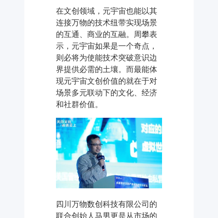
在文创领域，元宇宙也能以其
连接万物的技术纽带实现场景
的互通、商业的互融。周攀表
示，元宇宙如果是一个奇点，
则必将为使能技术突破意识边
界提供必需的土壤。而最能体
现元宇宙文创价值的就在于对
场景多元联动下的文化、经济
和社群价值。
四川万物数创科技有限公司的
联合创始人马男更是从市场的