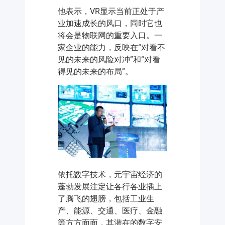
他表示，VR显示当前正处于产
业加速成长的风口，同时它也
将会是物联网的重要入口。一
家企业的能力，反映在“对看不
见的未来的风险对冲”和“对看
得见的未来的布局”。
依托数字技术，元宇宙经济的
蓬勃发展注定让各行各业插上
了腾飞的翅膀，包括工业生
产、能源、交通、医疗、金融
等方方面面，其潜在的数字安