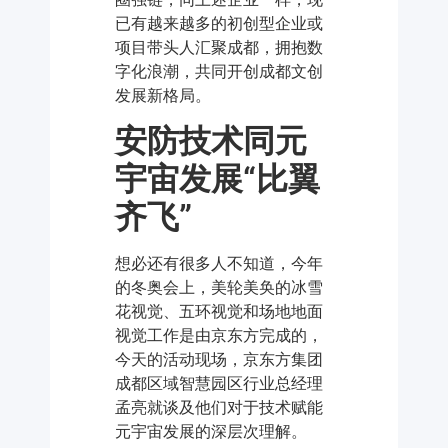
已有越来越多的初创型企业或
项目带头人汇聚成都，拥抱数
字化浪潮，共同开创成都文创
发展新格局。
安防技术同元
宇宙发展“比翼
齐飞”
想必还有很多人不知道，今年
的冬奥会上，美轮美奂的冰雪
花视觉、五环视觉和场地地面
视觉工作是由京东方完成的，
今天的活动现场，京东方集团
成都区域智慧园区行业总经理
孟亮就谈及他们对于技术赋能
元宇宙发展的深层次理解。