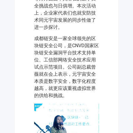
全挑战也与日俱增。本次活动
上，企业家代表们也就安防技
术同元宇宙发展的同步性做了
进一步探讨。
成都链安是一家全球领先的区
块链安全公司，是CNVD国家区
块链安全漏洞平台技术支持单
位、工信部网络安全技术应用
试点示范项目。公司副总裁曾
薇就在会上表示，元宇宙安全
本质是数字安全，数字化程度
越高，就更应该重视虚拟世界
的供给和挑战。