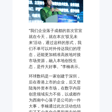
“我们企业落子成都的首次官宣
就在今天，就在本次‘驭见未
来’活动，通过这样的形式，我
们不单可以对外传达我们的理
念，还能更加精准高效地对接
市场资源，融入本地创投生
态，是件大好事。”李楠表示。
环球数码是一家创建于深圳，
后在香港上市的企业，后又登
陆海外资本市场，在数字内容
创意领域实力不俗，以成都作
为西南中心落子是公司的一件
大事，李楠通过此次活动也结