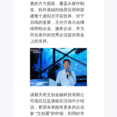
素的方方面面，覆盖从硬件制
造、软件基础到场景应用和搭
建整个虚拟元宇宙世界。对于
后续的发展，主办方表示会继
续帮助企业、服务企业，并为
符合条件的优秀企业提供资金
上的支持。
成都天府文创金融科技有限公
司项目总监漆枢在活动中介绍
说，希望未来能有更多的企业
参 “文创通”的申报，利用好市