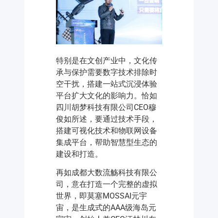
特别是在文创产业中，文化传
承与保护需要数字技术排除时
空干扰，搭建一站式沉浸体验
平台扩大文化的影响力。恰如
四川胡梦科技有限公司CEO穆
俊如所述，要通过技术手段，
搭建可视化技术和物联网设备
集成平台，帮助智慧型生态的
建设和打造。
再如成都大数流觞科技有限公
司，意在打造一个完整的虚拟
世界，即莫塞MOSSAI元宇
宙，是生成式的AAA级海岛元