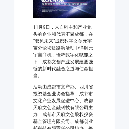
11月9日，来自链主和产业龙
头的企业和代表汇聚成都，在
“驭见未来”成都数字文创元宇
宙分论坛暨路演活动中详解元
宇宙商机，诠释数字化赋能之
下，成都文创产业发展建圈强
链的新时代融合之道与使命担
当。
活动由成都市文产办、四川省
投资基金业协会指导，成都市
文化产业发展促进中心、成都
天府文创金融科技有限公司主
办，成都市天府文创股权投资
基金管理有限公司、成都创业
邦科技有限责任公司协办，每