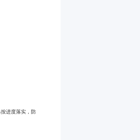
格按进度落实，防