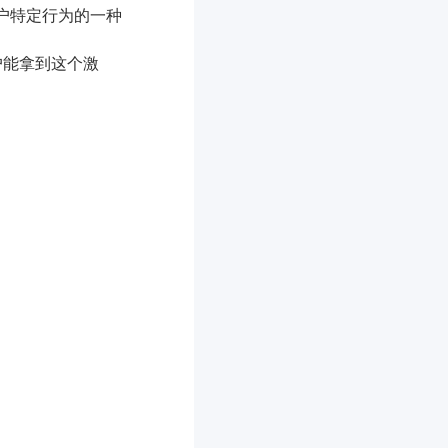
户特定行为的一种
户能拿到这个激