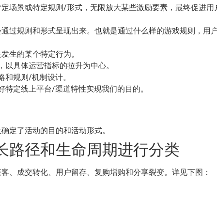
定场景或特定规则/形式，无限放大某些激励要素，最终促进用
会通过规则和形式呈现出来。也就是通过什么样的游戏规则，用
去发生的某个特定行为。
，以具体运营指标的拉升为中心。
略和规则/机制设计。
好特定线上平台/渠道特性实现我们的目的。
上确定了活动的目的和活动形式。
长路径和生命周期进行分类
获客、成交转化、用户留存、复购增购和分享裂变。详见下图：