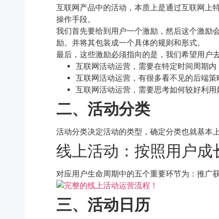
互联网产品中的活动，本质上是通过互联网上特
操作手段。
我们首先要给到用户一个激励，然后这个激励
励。并将其包装成一个具体的规则和形式。
最后，这些激励必须指向的是，我们希望用户
互联网活动运营，需要在特定时间周期内
互联网活动运营，有很多看不见的后端策
互联网活动运营，需要思考如何较好利用
二、活动分类
活动分类决定活动的类型，确定分类也就基本
线上活动：按照用户成
对应用户生命周期中的五个重要环节为：推广
三、活动日历