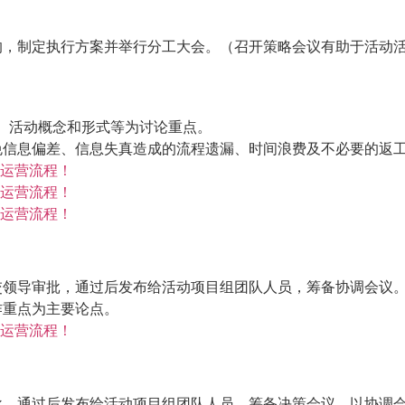
的，制定执行方案并举行分工大会。（召开策略会议有助于活动
）
、活动概念和形式等为讨论重点。
免信息偏差、信息失真造成的流程遗漏、时间浪费及不必要的返
交领导审批，通过后发布给活动项目组团队人员，筹备协调会议
作重点为主要论点。
批，通过后发布给活动项目组团队人员，筹备决策会议。以协调