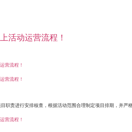
项目职责进行安排核查，根据活动范围合理制定项目排期，并严