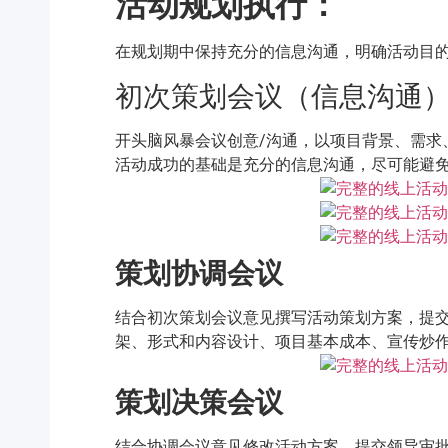
活动规划执行：
在规划期中保持充分的信息沟通，明确活动目
初次策划会议（信息沟通
开头脑风暴会议创意/沟通，以项目背景、需求
活动成功的基础是充分的信息沟通，尽可能避
策划协调会议
结合初次策划会议意见撰写活动策划方案，提
架、形式和内容设计、项目基本成本、宣传炒
策划决策会议
结合协调会议意见修改活动方案，提交领导审