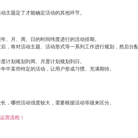
活动主题定了才能确定活动的其他环节。
照年、月、周、日的时间纬度进行的活动排期。
定后，将对活动主题、活动形式等一系列工作进行规划，然后分
季度计划规划到周、月度计划规划到日。
一年中某些特定的活动，让用户形成习惯、充满期待。
较长，哪些活动强度较大，需要根据活动等级来区分。