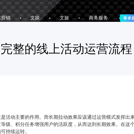
体营销
文娱
文旅
商务服务
完整的线上活动运营流程
这是活动主要的作用。而长期拉动效果应该通过运营模式发挥出
过等级、积分任务增强用户的活跃度，从而达到长期效果。在这
的可持续运转。