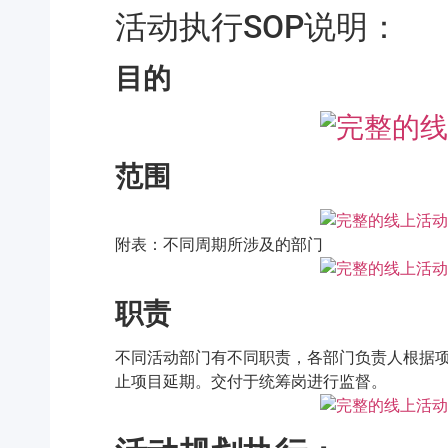
活动执行SOP说明：
目的
范围
附表：不同周期所涉及的部门
职责
不同活动部门有不同职责，各部门负责人根据
止项目延期。交付于统筹岗进行监督。