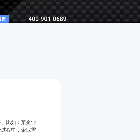
400-901-0689
来。比如：某企业
个过程中，企业需