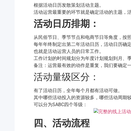
根据活动日历发散策划活动主题。
活动运营最重要的环节就是确定活动的主题，
活动日历排期：
从民俗节日、季节节点和电商节日等角度，按
每年年终制定出第二年活动日历，活动日历确
也就是活动运营人员的日常工作。
工作计划的时间规划分为年度计划规划到月、
备注：运营最有效的动作是重复，我们要确定
活动量级区分：
有了活动日历，全年每个月都有活动可做。
其中哪些活动投入的资源较多，哪些活动周期
可以分为SABC四个等级：
四、
活动流程